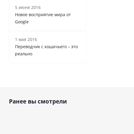
5 июня 2016
Новое восприятие мира от
Google
1 мая 2016
Переводчик с кошачьего – это
реально
Ранее вы смотрели