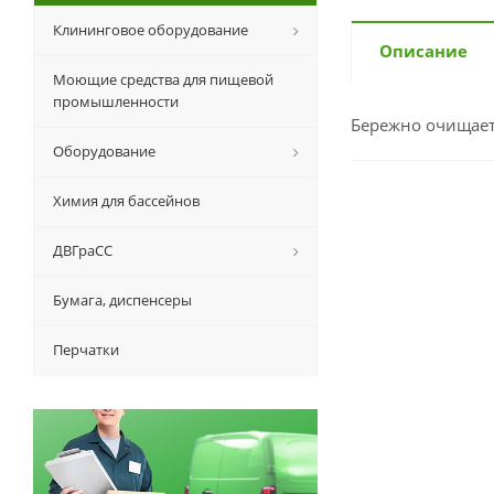
Клининговое оборудование
Описание
Моющие средства для пищевой
промышленности
Бережно очищает,
Оборудование
Химия для бассейнов
ДВГраСС
Бумага, диспенсеры
Перчатки