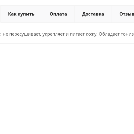
Как купить
Оплата
Доставка
Отзы
 не пересушивает, укрепляет и питает кожу. Обладает тон