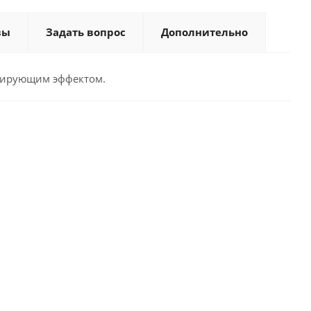
вы
Задать вопрос
Дополнительно
изирующим эффектом.