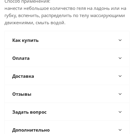
Способ применения:
нанести небольшое количество геля на ладонь или на
губку, вспенить, распределить по телу массирующими
движениями, смыть водой.
Как купить
Оплата
Доставка
Отзывы
Задать вопрос
Дополнительно