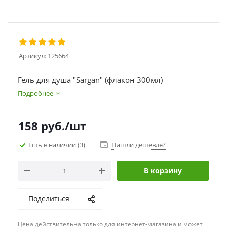
Артикул:
125664
Гель для душа "Sargan" (флакон 300мл)
Подробнее
158
руб.
/шт
Есть в наличии
(3)
Нашли дешевле?
В корзину
Поделиться
Цена действительна только для интернет-магазина и может