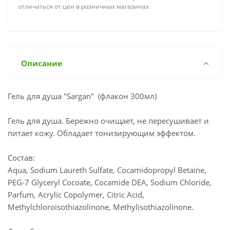
отличаться от цен в розничных магазинах
Описание
Гель для душа "Sargan" (флакон 300мл)
Гель для душа. Бережно очищает, не пересушивает и
питает кожу. Обладает тонизирующим эффектом.
Состав:
Aqua, Sodium Laureth Sulfate, Cocamidopropyl Betaine,
PEG-7 Glyceryl Cocoate, Cocamide DEA, Sodium Chloride,
Parfum, Acrylic Copolymer, Citric Acid,
Methylchloroisothiazolinone, Methylisothiazolinone.