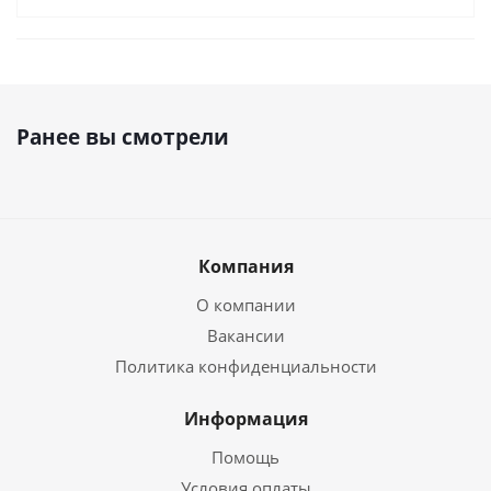
Ранее вы смотрели
Компания
О компании
Вакансии
Политика конфиденциальности
Информация
Помощь
Условия оплаты