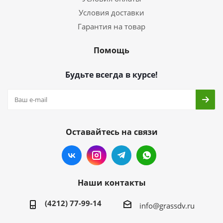
Условия доставки
Гарантия на товар
Помощь
Будьте всегда в курсе!
Оставайтесь на связи
Наши контакты
(4212) 77-99-14
info@grassdv.ru