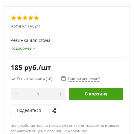
Артикул:
IT-0241
Резинка для сгона
Подробнее
185
руб.
/шт
Есть в наличии
(10)
Нашли дешевле?
В корзину
Поделиться
Цена действительна только для интернет-магазина и может
отличаться от цен в розничных магазинах