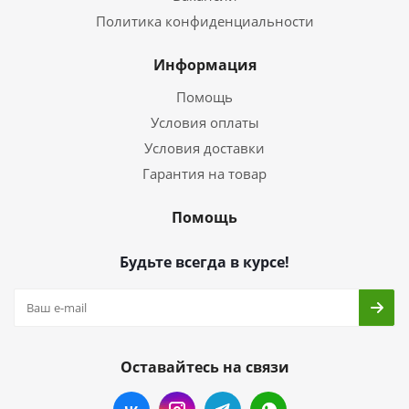
Политика конфиденциальности
Информация
Помощь
Условия оплаты
Условия доставки
Гарантия на товар
Помощь
Будьте всегда в курсе!
Оставайтесь на связи