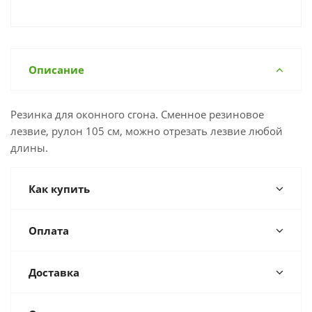
Описание
Резинка для оконного сгона. Сменное резиновое
лезвие, рулон 105 см, можно отрезать лезвие любой
длины.
Как купить
Оплата
Доставка