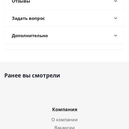
Отзывы
Задать вопрос
Дополнительно
Ранее вы смотрели
Компания
О компании
Вакансии