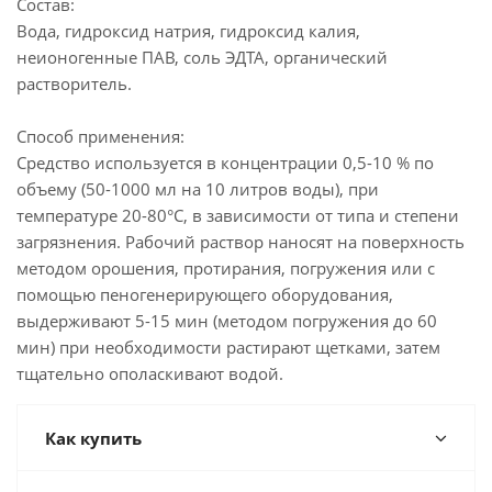
Состав:
Вода, гидроксид натрия, гидроксид калия,
неионогенные ПАВ, соль ЭДТА, органический
растворитель.
Способ применения:
Средство используется в концентрации 0,5-10 % по
объему (50-1000 мл на 10 литров воды), при
температуре 20-80°С, в зависимости от типа и степени
загрязнения. Рабочий раствор наносят на поверхность
методом орошения, протирания, погружения или с
помощью пеногенерирующего оборудования,
выдерживают 5-15 мин (методом погружения до 60
мин) при необходимости растирают щетками, затем
тщательно ополаскивают водой.
Как купить