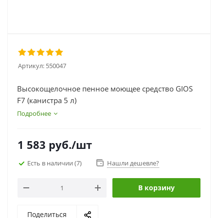
Артикул:
550047
Высокощелочное пенное моющее средство GIOS
F7 (канистра 5 л)
Подробнее
1 583
руб.
/шт
Есть в наличии
(7)
Нашли дешевле?
В корзину
Поделиться