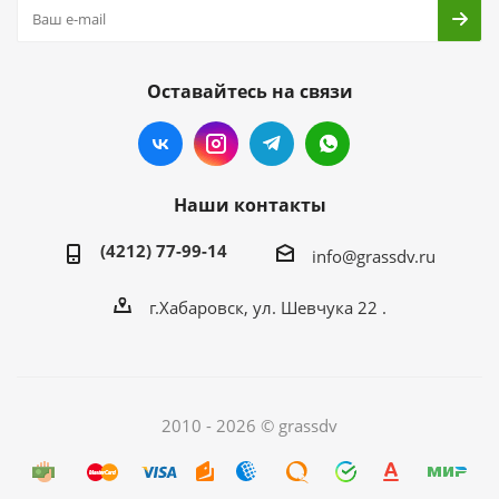
Оставайтесь на связи
Наши контакты
(4212) 77-99-14
info@grassdv.ru
г.Хабаровск, ул. Шевчука 22 .
2010 - 2026 © grassdv