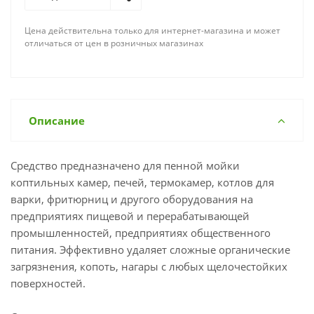
Цена действительна только для интернет-магазина и может
отличаться от цен в розничных магазинах
Описание
Средство предназначено для пенной мойки
коптильных камер, печей, термокамер, котлов для
варки, фритюрниц и другого оборудования на
предприятиях пищевой и перерабатывающей
промышленностей, предприятиях общественного
питания. Эффективно удаляет сложные органические
загрязнения, копоть, нагары с любых щелочестойких
поверхностей.