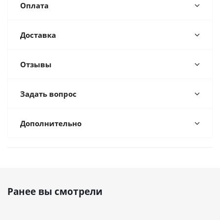
Оплата
Доставка
Отзывы
Задать вопрос
Дополнительно
Ранее вы смотрели