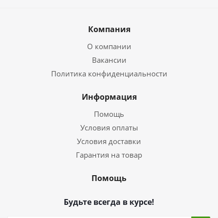
Компания
О компании
Вакансии
Политика конфиденциальности
Информация
Помощь
Условия оплаты
Условия доставки
Гарантия на товар
Помощь
Будьте всегда в курсе!