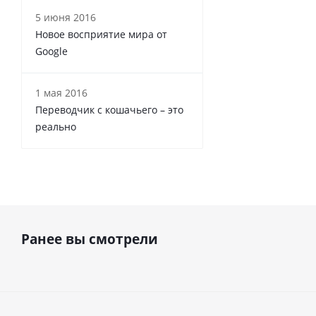
5 июня 2016
Новое восприятие мира от
Google
1 мая 2016
Переводчик с кошачьего – это
реально
Ранее вы смотрели