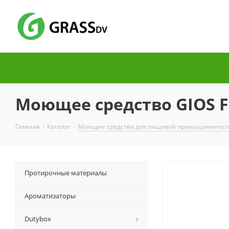
Моющее средство GIOS F7
Главная
-
Каталог
-
Моющие средства для пищевой промышленност
Протирочные материалы
Ароматизаторы
Dutybox