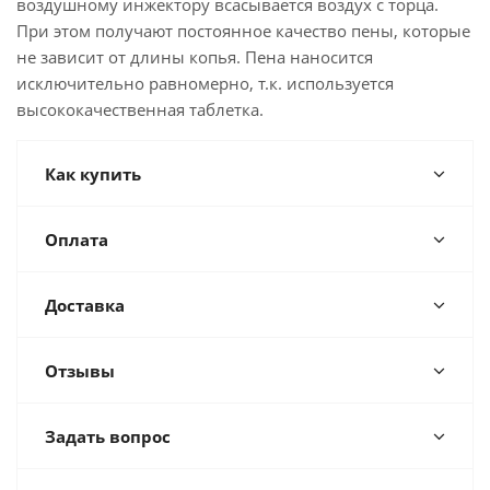
воздушному инжектору всасывается воздух с торца.
При этом получают постоянное качество пены, которые
не зависит от длины копья. Пена наносится
исключительно равномерно, т.к. используется
высококачественная таблетка.
Как купить
Оплата
Доставка
Отзывы
Задать вопрос