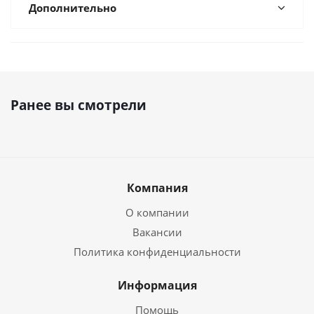
Дополнительно
Ранее вы смотрели
Компания
О компании
Вакансии
Политика конфиденциальности
Информация
Помощь