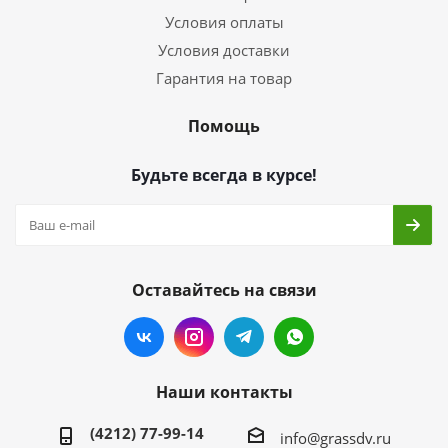
Условия оплаты
Условия доставки
Гарантия на товар
Помощь
Будьте всегда в курсе!
Оставайтесь на связи
Наши контакты
(4212) 77-99-14
info@grassdv.ru