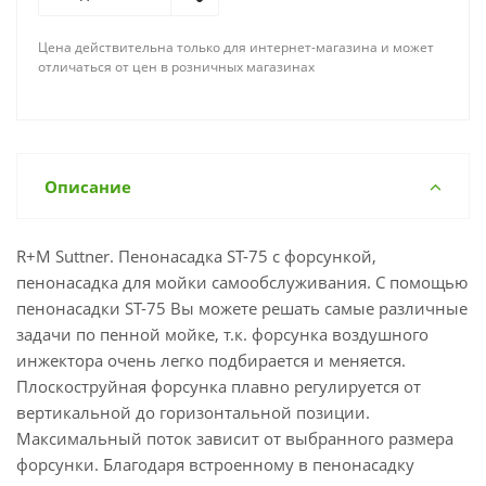
Цена действительна только для интернет-магазина и может
отличаться от цен в розничных магазинах
Описание
R+M Suttner. Пенонасадка ST-75 с форсункой,
пенонасадка для мойки самообслуживания. С помощью
пенонасадки ST-75 Вы можете решать самые различные
задачи по пенной мойке, т.к. форсунка воздушного
инжектора очень легко подбирается и меняется.
Плоскоструйная форсунка плавно регулируется от
вертикальной до горизонтальной позиции.
Максимальный поток зависит от выбранного размера
форсунки. Благодаря встроенному в пенонасадку