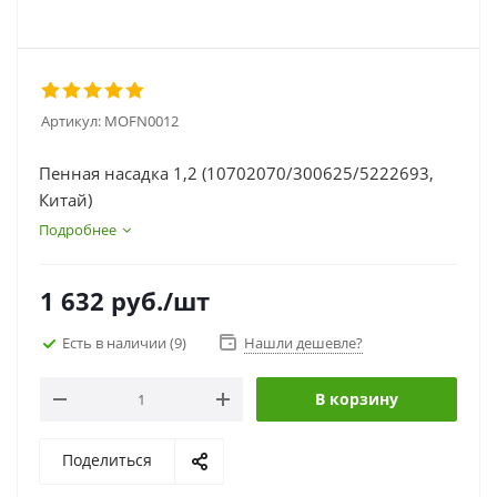
Артикул:
MOFN0012
Пенная насадка 1,2 (10702070/300625/5222693,
Китай)
Подробнее
1 632
руб.
/шт
Есть в наличии
(9)
Нашли дешевле?
В корзину
Поделиться