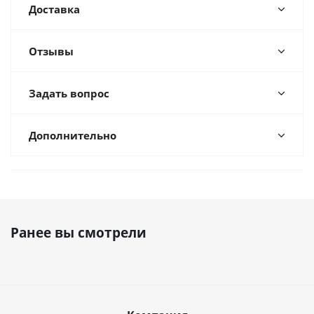
Доставка
Отзывы
Задать вопрос
Дополнительно
Ранее вы смотрели