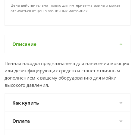
Цена действительна только для интернет-магазина и может
отличаться от цен в розничных магазинах
Описание
Пенная насадка предназначена для нанесения моющих
или дезинфицирующих средств и станет отличным
дополнением к вашему оборудованию для мойки
высокого давления.
Как купить
Оплата