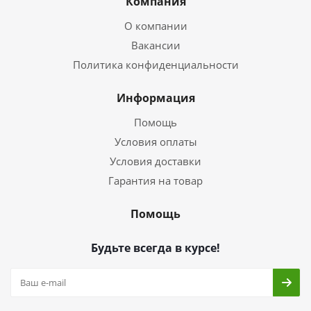
Компания
О компании
Вакансии
Политика конфиденциальности
Информация
Помощь
Условия оплаты
Условия доставки
Гарантия на товар
Помощь
Будьте всегда в курсе!