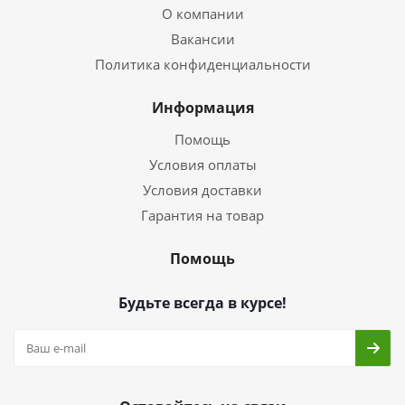
О компании
Вакансии
Политика конфиденциальности
Информация
Помощь
Условия оплаты
Условия доставки
Гарантия на товар
Помощь
Будьте всегда в курсе!