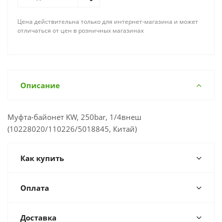
Цена действительна только для интернет-магазина и может
отличаться от цен в розничных магазинах
Описание
Муфта-байонет KW, 250bar, 1/4внеш
(10228020/110226/5018845, Китай)
Как купить
Оплата
Доставка