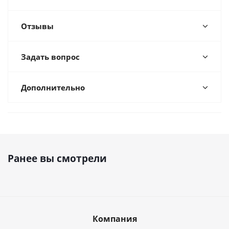
Отзывы
Задать вопрос
Дополнительно
Ранее вы смотрели
Компания