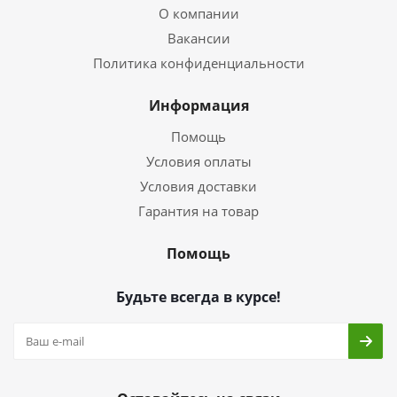
О компании
Вакансии
Политика конфиденциальности
Информация
Помощь
Условия оплаты
Условия доставки
Гарантия на товар
Помощь
Будьте всегда в курсе!