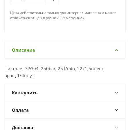
Цена действительна только для интернет-магазина и может
отличаться от цен в розничных магазинах
Описание
Пистолет SPG04, 250bar, 25 l/min, 22х1,5внеш,
вращ-1/4внут.
Как купить
Оплата
Доставка