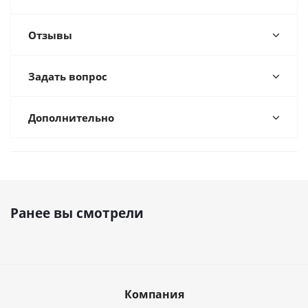
Отзывы
Задать вопрос
Дополнительно
Ранее вы смотрели
Компания