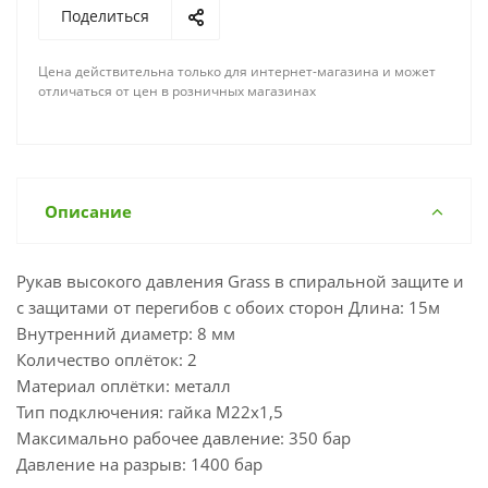
Поделиться
Цена действительна только для интернет-магазина и может
отличаться от цен в розничных магазинах
Описание
Рукав высокого давления Grass в спиральной защите и
с защитами от перегибов с обоих сторон Длина: 15м
Внутренний диаметр: 8 мм
Количество оплёток: 2
Материал оплётки: металл
Тип подключения: гайка М22х1,5
Максимально рабочее давление: 350 бар
Давление на разрыв: 1400 бар