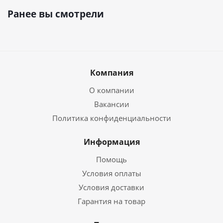
Ранее вы смотрели
Компания
О компании
Вакансии
Политика конфиденциальности
Информация
Помощь
Условия оплаты
Условия доставки
Гарантия на товар