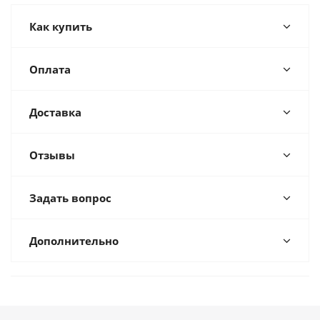
Как купить
Оплата
Доставка
Отзывы
Задать вопрос
Дополнительно