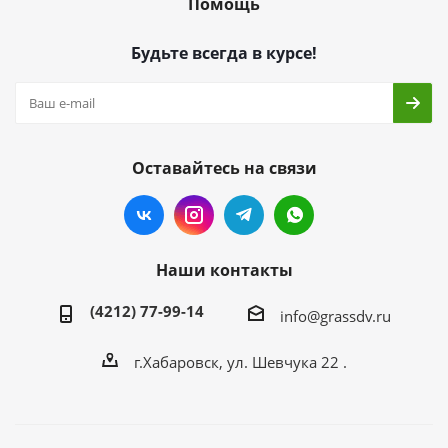
Помощь
Будьте всегда в курсе!
Оставайтесь на связи
Наши контакты
(4212) 77-99-14
info@grassdv.ru
г.Хабаровск, ул. Шевчука 22 .