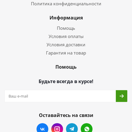
Политика конфиденциальности
Информация
Помощь
Условия оплаты
Условия доставки
Гарантия на товар
Помощь
Будьте всегда в курсе!
Оставайтесь на связи