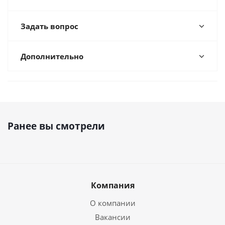
Задать вопрос
Дополнительно
Ранее вы смотрели
Компания
О компании
Вакансии