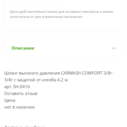
Цена действительна только для интернет-магазина и может
отличаться от цен в розничных магазинах
Описание
Шланг высокого давления CARWASH COMFORT 3/8г :
3/8г с защитой от изгиба 4,2 м
арт. SH-0416
Оставить отзыв
Цена:
нет в наличии