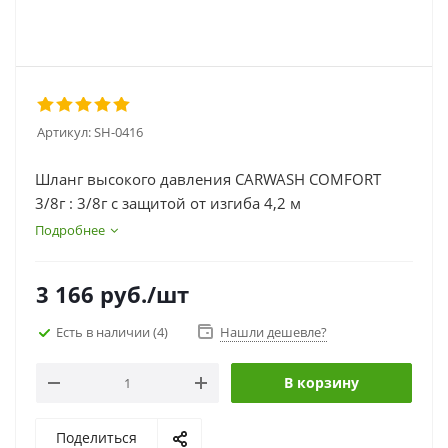
Артикул:
SH-0416
Шланг высокого давления CARWASH COMFORT
3/8г : 3/8г с защитой от изгиба 4,2 м
Подробнее
3 166
руб.
/шт
Есть в наличии
(4)
Нашли дешевле?
В корзину
Поделиться