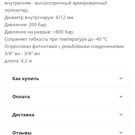
внутренняя - высокопрочный армированный
полиэстер;
Диаметр внутр/наруж: 6/12 мм
Давление: 200 бар;
Давление на разрыв: >800 бар;
Сохраняет гибкость при температуре до -40 °C
Опрессован фитингами с резьбовыми соединениями
3/8" вн : 3/8" вн
длина: 4,2 м
Как купить
Оплата
Доставка
Отзывы