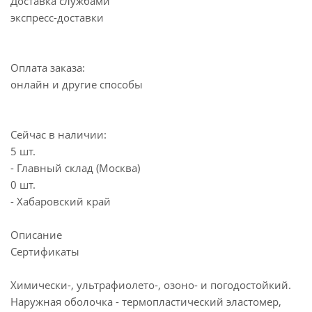
Доставка службами
экспресс-доставки
Оплата заказа:
онлайн и другие способы
Сейчас в наличии:
5 шт.
- Главный склад (Москва)
0 шт.
- Хабаровский край
Описание
Сертификаты
Химически-, ультрафиолето-, озоно- и погодостойкий.
Наружная оболочка - термопластический эластомер,