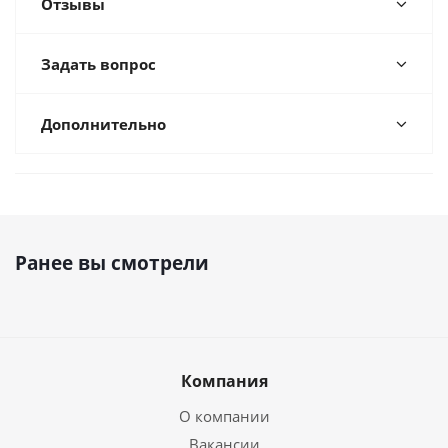
Отзывы
Задать вопрос
Дополнительно
Ранее вы смотрели
Компания
О компании
Вакансии