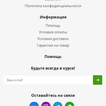
Политика конфиденциальности
Информация
Помощь
Условия оплаты
Условия доставки
Гарантия на товар
Помощь
Будьте всегда в курсе!
Оставайтесь на связи