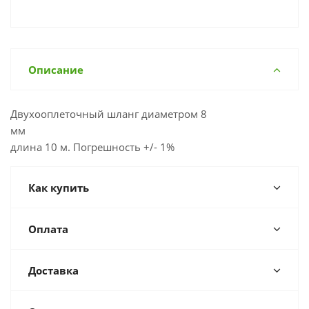
Описание
Двухооплеточный шланг диаметром 8
мм
длина 10 м. Погрешность +/- 1%
Как купить
Оплата
Доставка