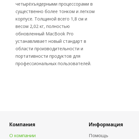
четырёхъядерными процессорами в
существенно более тонком и легком
корпусе. Толщиной всего 1,8 см и
весом 2,02 кг, полностью
обновленный MacBook Pro
устанавливает новый стандарт в
области производительности и
портативности продуктов для
профессиональных пользователей.
Компания
Информация
О компании
Помощь