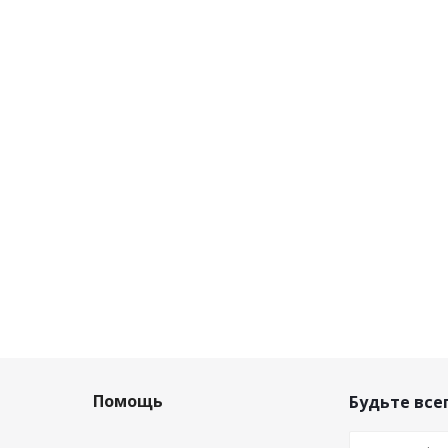
Помощь
Будьте всег