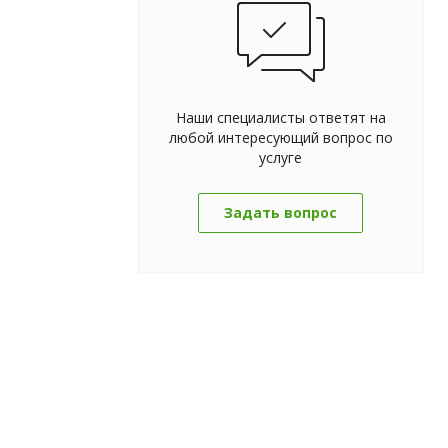
Наши специалисты ответят на
любой интересующий вопрос по
услуге
Задать вопрос