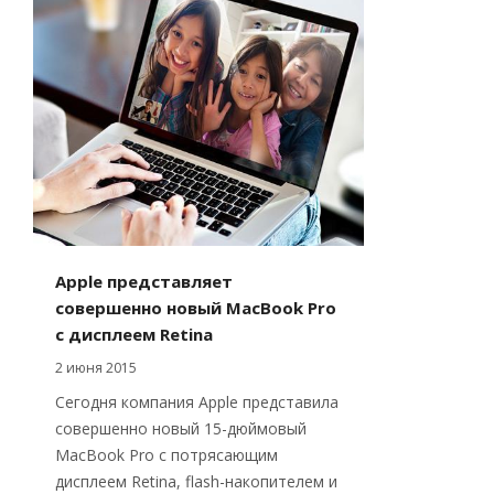
Apple представляет
совершенно новый MacBook Pro
с дисплеем Retina
2 июня 2015
Сегодня компания Apple представила
совершенно новый 15-дюймовый
MacBook Pro с потрясающим
дисплеем Retina, flash-накопителем и