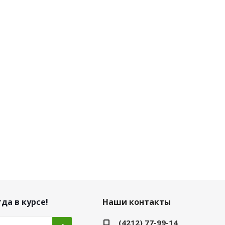
да в курсе!
Наши контакты
(4212) 77-99-14